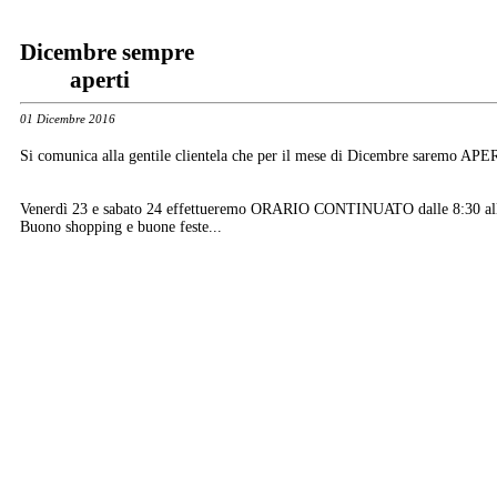
Dicembre sempre
aperti
01 Dicembre 2016
Si comunica alla gentile clientela che per il mese di Dicembre saremo 
Venerdì 23 e sabato 24 effettueremo ORARIO CONTINUATO dalle 8:30 all
Buono shopping e buone feste...